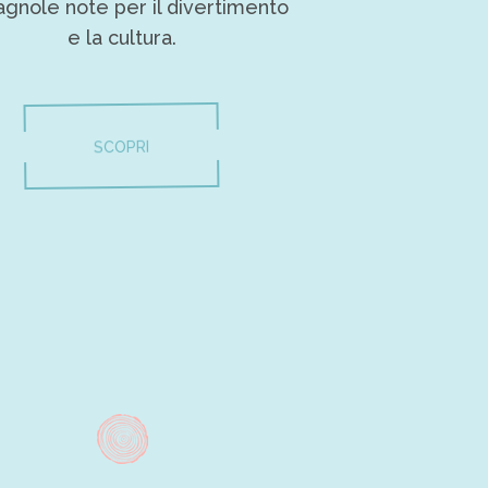
gnole note per il divertimento
e la cultura.
SCOPRI