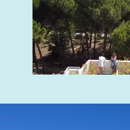
benvenuti nell