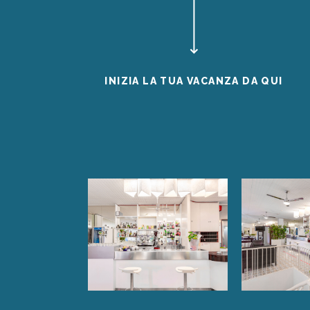
INIZIA LA TUA VACANZA DA QUI